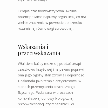
Terapia czaszkowo-krzyżowa uwalnia
potencjał samo naprawy organizmu, co ma
wielkie znaczenie w powrocie do szeroko
rozumianej równowagi zdrowotnej .
Wskazania i
przeciwskazania
Właściwie każdy może się poddać terapii
czaszkowo-krzyżowej i na pewno poprawi
ona jego ogólny stan zdrowia i odporności.
Doskonała jako terapia antystresowa, w
stanach przemęczenia psychicznego i
fizycznego. Wskazana w procesach
kompleksowej odnowy biologicznej,
rekonwalescencji czy rehabilitacji. W