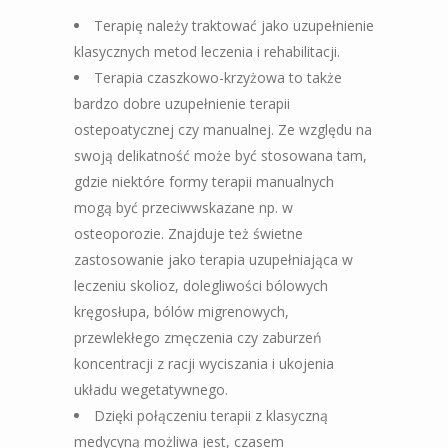
Terapię należy traktować jako uzupełnienie
klasycznych metod leczenia i rehabilitacji.
Terapia czaszkowo-krzyżowa to także
bardzo dobre uzupełnienie terapii
ostepoatycznej czy manualnej. Ze względu na
swoją delikatność może być stosowana tam,
gdzie niektóre formy terapii manualnych
mogą być przeciwwskazane np. w
osteoporozie. Znajduje też świetne
zastosowanie jako terapia uzupełniająca w
leczeniu skolioz, dolegliwości bólowych
kręgosłupa, bólów migrenowych,
przewlekłego zmęczenia czy zaburzeń
koncentracji z racji wyciszania i ukojenia
układu wegetatywnego.
Dzięki połączeniu terapii z klasyczną
medycyną możliwa jest, czasem